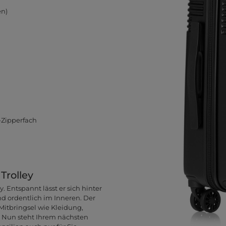
en)
-Zipperfach
Trolley
 Entspannt lässt er sich hinter
nd ordentlich im Inneren. Der
 Mitbringsel wie Kleidung,
. Nun steht Ihrem nächsten