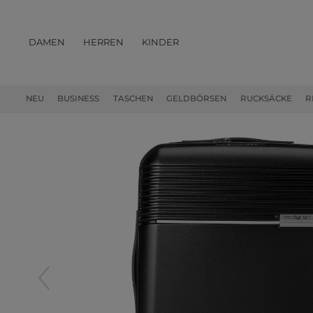
DAMEN
HERREN
KINDER
PRODUKTE
NEU
BUSINESS
TASCHEN
GELDBÖRSEN
RUCKSÄCKE
R