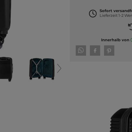
Sofort versandf
Lieferzeit 1-2 We
Innerhalb von