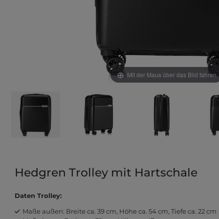
Mit der Maus über das Bild fahren
Hedgren Trolley mit Hartschale
Daten Trolley:
Maße außen: Breite ca. 39 cm, Höhe ca. 54 cm, Tiefe ca. 22 cm