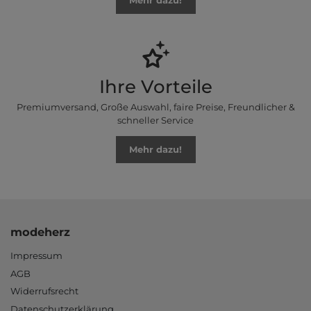
Mehr dazu!
Ihre Vorteile
Premiumversand, Große Auswahl, faire Preise, Freundlicher &
schneller Service
Mehr dazu!
modeherz
Impressum
AGB
Widerrufsrecht
Datenschutzerklärung