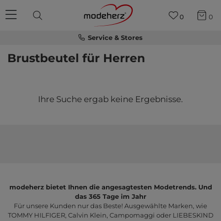
0
0
Service & Stores
Brustbeutel für Herren
Ihre Suche ergab keine Ergebnisse.
modeherz bietet Ihnen die angesagtesten Modetrends. Und
das 365 Tage im Jahr
Für unsere Kunden nur das Beste! Ausgewählte Marken, wie
TOMMY HILFIGER, Calvin Klein, Campomaggi oder LIEBESKIND