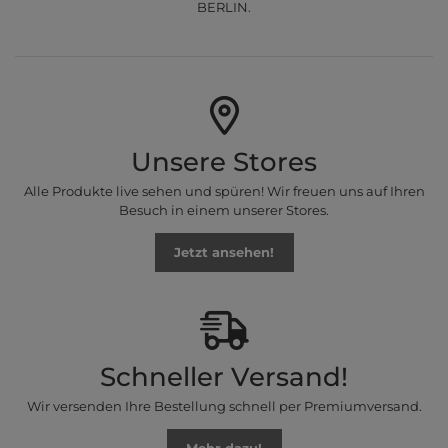
BERLIN.
Unsere Stores
Alle Produkte live sehen und spüren! Wir freuen uns auf Ihren
Besuch in einem unserer Stores.
Jetzt ansehen!
Schneller Versand!
Wir versenden Ihre Bestellung schnell per Premiumversand.