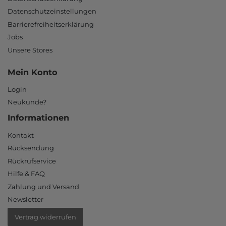
Datenschutzeinstellungen
Barrierefreiheitserklärung
Jobs
Unsere Stores
Mein Konto
Login
Neukunde?
Informationen
Kontakt
Rücksendung
Rückrufservice
Hilfe & FAQ
Zahlung und Versand
Newsletter
Vertrag widerrufen