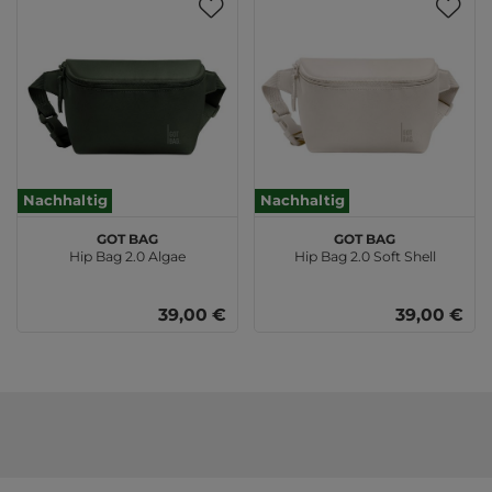
Nachhaltig
Nachhaltig
GOT BAG
GOT BAG
Hip Bag 2.0 Algae
Hip Bag 2.0 Soft Shell
39,00 €
39,00 €