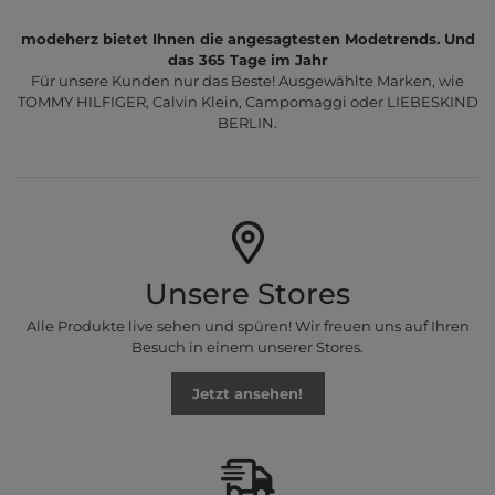
modeherz bietet Ihnen die angesagtesten Modetrends. Und
das 365 Tage im Jahr
Für unsere Kunden nur das Beste! Ausgewählte Marken, wie
TOMMY HILFIGER, Calvin Klein, Campomaggi oder LIEBESKIND
BERLIN.
Unsere Stores
Alle Produkte live sehen und spüren! Wir freuen uns auf Ihren
Besuch in einem unserer Stores.
Jetzt ansehen!