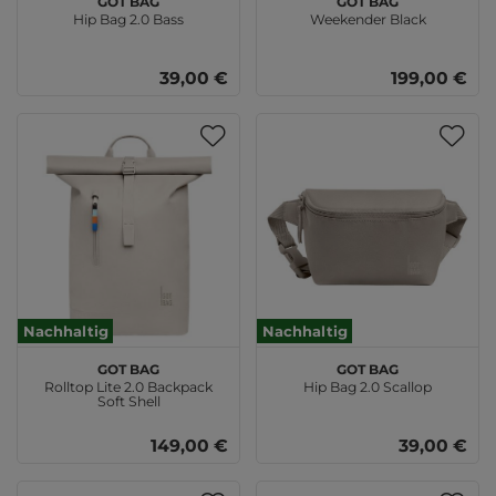
Hip Bag 2.0 Bass
Weekender Black
39,00 €
199,00 €
Nachhaltig
Nachhaltig
GOT BAG
GOT BAG
Rolltop Lite 2.0 Backpack
Hip Bag 2.0 Scallop
Soft Shell
149,00 €
39,00 €