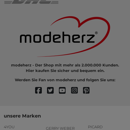
modeherz - Der Shop mit mehr als 2.000.000 Kunden.
Hier kaufen Sie sicher und bequem ein.
Werden Sie Fan von modeherz und folgen Sie uns:
unsere Marken
4YOU
PICARD
GERRY WEBER