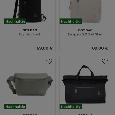
Nachhaltig
Nachhaltig
GOT BAG
GOT BAG
Dry Bag Black
Daypack 2.0 Soft Shell
69,00 €
89,00 €
Nachhaltig
Nachhaltig
GOT BAG
GOT BAG