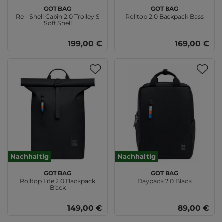
GOT BAG
GOT BAG
Re - Shell Cabin 2.0 Trolley S
Rolltop 2.0 Backpack Bass
Soft Shell
199,00 €
169,00 €
Nachhaltig
Nachhaltig
GOT BAG
GOT BAG
Rolltop Lite 2.0 Backpack
Daypack 2.0 Black
Black
149,00 €
89,00 €