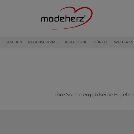
TASCHEN
REGENSCHIRME
BEKLEIDUNG
GÜRTEL
WEITERES
Ihre Suche ergab keine Ergebni