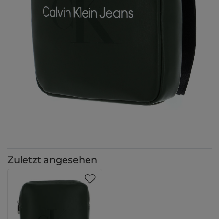
Zuletzt angesehen