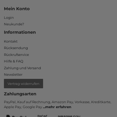
Mein Konto
Login
Neukunde?
Informationen
Kontakt
Rücksendung
Rückrufservice
Hilfe & FAQ
Zahlung und Versand
Newsletter
Vertrag widerrufen
Zahlungsarten
PayPal, Kauf auf Rechnung, Amazon Pay, Vor­kasse, Kredit­karte,
Apple Pay, Google Pay
...
mehr erfahren