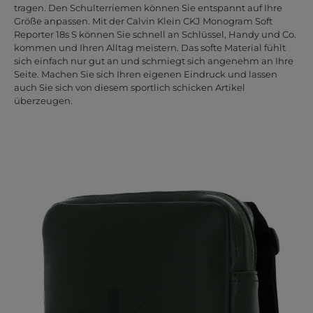
tragen. Den Schulterriemen können Sie entspannt auf Ihre
Größe anpassen. Mit der Calvin Klein CKJ Monogram Soft
Reporter 18s S können Sie schnell an Schlüssel, Handy und Co.
kommen und Ihren Alltag meistern. Das softe Material fühlt
sich einfach nur gut an und schmiegt sich angenehm an Ihre
Seite. Machen Sie sich Ihren eigenen Eindruck und lassen
auch Sie sich von diesem sportlich schicken Artikel
überzeugen.