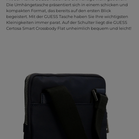
Die Umhängetasche präsentiert sich in einem schicken und
kompakten Format, das bereits auf den ersten Blick
begeistert. Mit der GUESS Tasche haben Sie Ihre wichtigsten
Kleinigkeiten immer parat. Auf der Schulter liegt die GUESS
Certosa Smart Crossbody Flat unheimlich bequem und leicht!