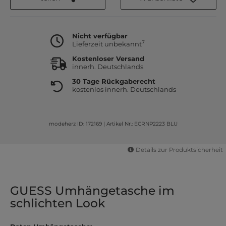
Nicht verfügbar
7
Lieferzeit unbekannt
Kostenloser Versand
innerh. Deutschlands
30 Tage Rückgaberecht
kostenlos innerh. Deutschlands
modeherz ID: 172169
|
Artikel Nr.: ECRNP2223 BLU
Details zur Produktsicherheit
GUESS Umhängetasche im
schlichten Look