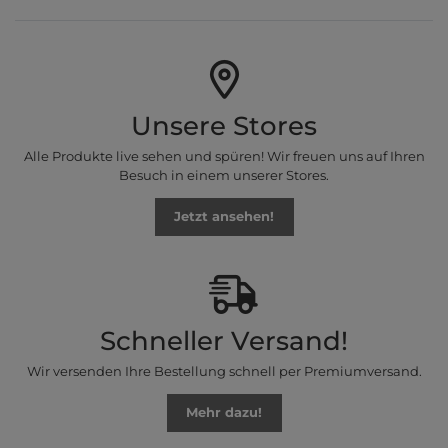
Unsere Stores
Alle Produkte live sehen und spüren! Wir freuen uns auf Ihren
Besuch in einem unserer Stores.
Jetzt ansehen!
Schneller Versand!
Wir versenden Ihre Bestellung schnell per Premiumversand.
Mehr dazu!