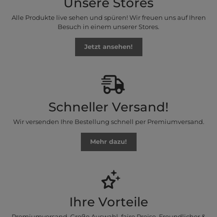
Unsere Stores
Alle Produkte live sehen und spüren! Wir freuen uns auf Ihren
Besuch in einem unserer Stores.
Jetzt ansehen!
Schneller Versand!
Wir versenden Ihre Bestellung schnell per Premiumversand.
Mehr dazu!
Ihre Vorteile
Premiumversand, Große Auswahl, faire Preise, Freundlicher &