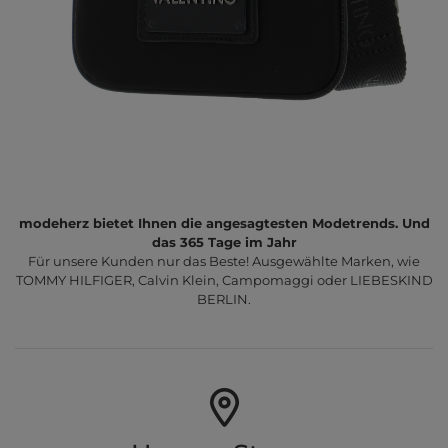
modeherz bietet Ihnen die angesagtesten Modetrends. Und
das 365 Tage im Jahr
Für unsere Kunden nur das Beste! Ausgewählte Marken, wie
TOMMY HILFIGER, Calvin Klein, Campomaggi oder LIEBESKIND
BERLIN.