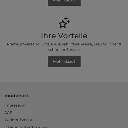
Mehr dazu!
Ihre Vorteile
Premiumversand, Große Auswahl, faire Preise, Freundlicher &
schneller Service
Mehr dazu!
modeherz
Impressum
AGB
Widerrufsrecht
Datenschutzerklärung