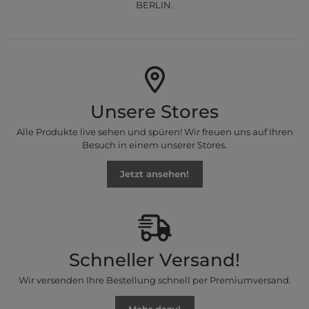
BERLIN.
Unsere Stores
Alle Produkte live sehen und spüren! Wir freuen uns auf Ihren
Besuch in einem unserer Stores.
Jetzt ansehen!
Schneller Versand!
Wir versenden Ihre Bestellung schnell per Premiumversand.