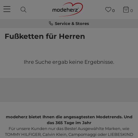
0
0
Service & Stores
Fußketten für Herren
Ihre Suche ergab keine Ergebnisse.
modeherz bietet Ihnen die angesagtesten Modetrends. Und
das 365 Tage im Jahr
Für unsere Kunden nur das Beste! Ausgewählte Marken, wie
TOMMY HILFIGER, Calvin Klein, Campomaggi oder LIEBESKIND