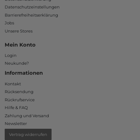
Datenschutzeinstellungen
Barrierefreiheitserklärung
Jobs
Unsere Stores
Mein Konto
Login
Neukunde?
Informationen
Kontakt
Rücksendung
Rückrufservice
Hilfe & FAQ
Zahlung und Versand
Newsletter
Vertrag widerrufen