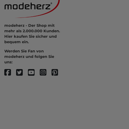
modeherz - Der Shop mit
mehr als 2.000.000 Kunden.
Hier kaufen Sie sicher und
bequem ein.
Werden Sie Fan von
modeherz und folgen Sie
uns: