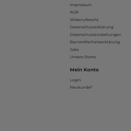
Impressum
AGB
Widerrufsrecht
Datenschutzerklärung
Datenschutzeinstellungen
Barrierefreiheitserklärung
Jobs
Unsere Stores
Mein Konto
Login
Neukunde?