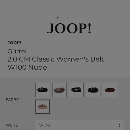
JOOP!
Gürtel
2,0 CM Classic Women's Belt
W100 Nude
FARBE
WEITE