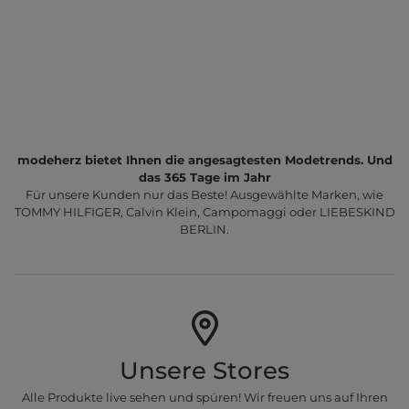
modeherz bietet Ihnen die angesagtesten Modetrends. Und
das 365 Tage im Jahr
Für unsere Kunden nur das Beste! Ausgewählte Marken, wie
TOMMY HILFIGER, Calvin Klein, Campomaggi oder LIEBESKIND
BERLIN.
Unsere Stores
Alle Produkte live sehen und spüren! Wir freuen uns auf Ihren