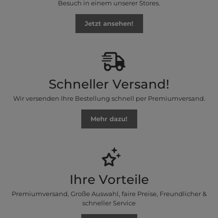
Besuch in einem unserer Stores.
Jetzt ansehen!
Schneller Versand!
Wir versenden Ihre Bestellung schnell per Premiumversand.
Mehr dazu!
Ihre Vorteile
Premiumversand, Große Auswahl, faire Preise, Freundlicher &
schneller Service