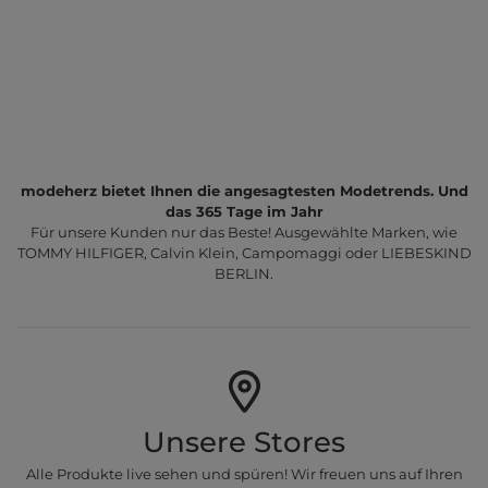
modeherz bietet Ihnen die angesagtesten Modetrends. Und
das 365 Tage im Jahr
Für unsere Kunden nur das Beste! Ausgewählte Marken, wie
TOMMY HILFIGER, Calvin Klein, Campomaggi oder LIEBESKIND
BERLIN.
Unsere Stores
Alle Produkte live sehen und spüren! Wir freuen uns auf Ihren