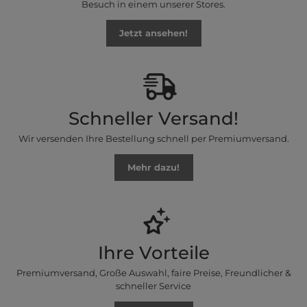
Besuch in einem unserer Stores.
Jetzt ansehen!
Schneller Versand!
Wir versenden Ihre Bestellung schnell per Premiumversand.
Mehr dazu!
Ihre Vorteile
Premiumversand, Große Auswahl, faire Preise, Freundlicher &
schneller Service