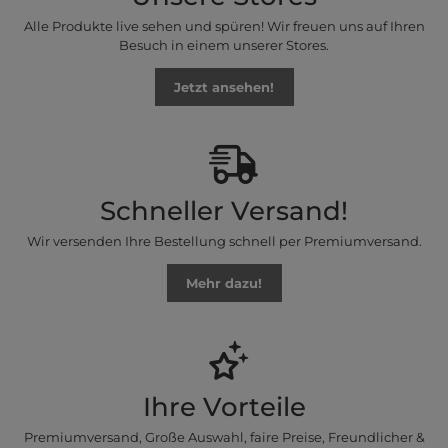
Alle Produkte live sehen und spüren! Wir freuen uns auf Ihren
Besuch in einem unserer Stores.
Jetzt ansehen!
Schneller Versand!
Wir versenden Ihre Bestellung schnell per Premiumversand.
Mehr dazu!
Ihre Vorteile
Premiumversand, Große Auswahl, faire Preise, Freundlicher &