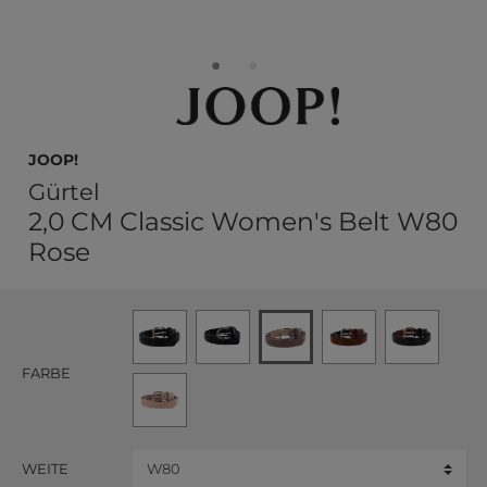
JOOP!
Gürtel
2,0 CM Classic Women's Belt W80
Rose
FARBE
WEITE