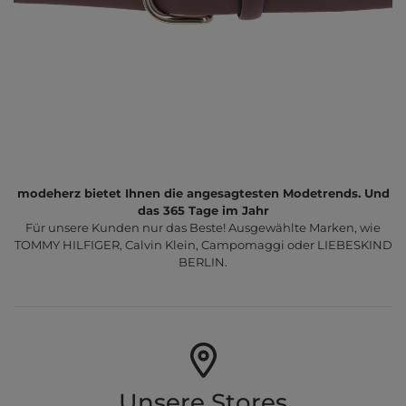
modeherz bietet Ihnen die angesagtesten Modetrends. Und
das 365 Tage im Jahr
Für unsere Kunden nur das Beste! Ausgewählte Marken, wie
TOMMY HILFIGER, Calvin Klein, Campomaggi oder LIEBESKIND
BERLIN.
Unsere Stores