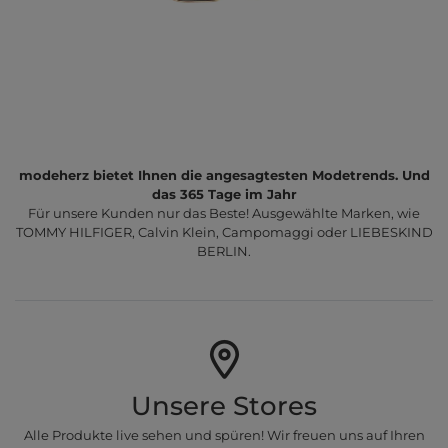
modeherz bietet Ihnen die angesagtesten Modetrends. Und
das 365 Tage im Jahr
Für unsere Kunden nur das Beste! Ausgewählte Marken, wie
TOMMY HILFIGER, Calvin Klein, Campomaggi oder LIEBESKIND
BERLIN.
Unsere Stores
Alle Produkte live sehen und spüren! Wir freuen uns auf Ihren