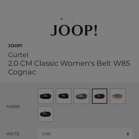
JOOP!
Gürtel
2,0 CM Classic Women's Belt W85
Cognac
FARBE
WEITE