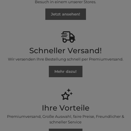
Besuch in einem unserer Stores.
Jetzt ansehen!
Schneller Versand!
Wir versenden Ihre Bestellung schnell per Premiumversand.
Mehr dazu!
Ihre Vorteile
Premiumversand, Große Auswahl, faire Preise, Freundlicher &
schneller Service