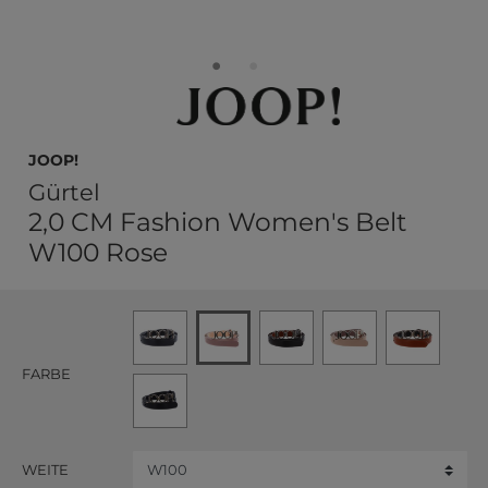
JOOP!
Gürtel
2,0 CM Fashion Women's Belt
W100 Rose
FARBE
WEITE