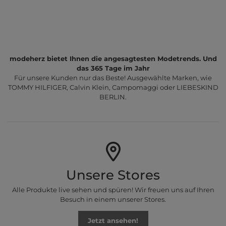
modeherz bietet Ihnen die angesagtesten Modetrends. Und
das 365 Tage im Jahr
Für unsere Kunden nur das Beste! Ausgewählte Marken, wie
TOMMY HILFIGER, Calvin Klein, Campomaggi oder LIEBESKIND
BERLIN.
Unsere Stores
Alle Produkte live sehen und spüren! Wir freuen uns auf Ihren
Besuch in einem unserer Stores.
Jetzt ansehen!