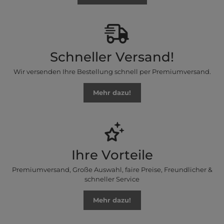
Schneller Versand!
Wir versenden Ihre Bestellung schnell per Premiumversand.
Mehr dazu!
Ihre Vorteile
Premiumversand, Große Auswahl, faire Preise, Freundlicher &
schneller Service
Mehr dazu!