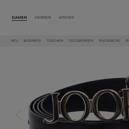
DAMEN
HERREN
KINDER
PRODUKTE
NEU
BUSINESS
TASCHEN
GELDBÖRSEN
RUCKSÄCKE
R