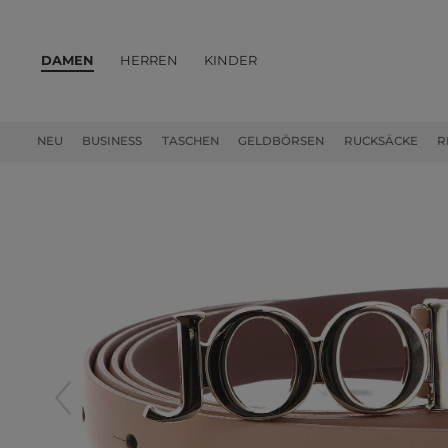
DAMEN
HERREN
KINDER
PRODUKTE
NEU
BUSINESS
TASCHEN
GELDBÖRSEN
RUCKSÄCKE
R