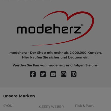
modeherz - Der Shop mit mehr als 2.000.000 Kunden.
Hier kaufen Sie sicher und bequem ein.
Werden Sie Fan von modeherz und folgen Sie uns:
unsere Marken
4YOU
Pick & Pack
GERRY WEBER