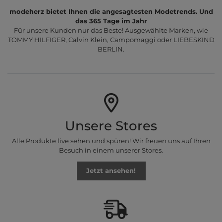
modeherz bietet Ihnen die angesagtesten Modetrends. Und
das 365 Tage im Jahr
Für unsere Kunden nur das Beste! Ausgewählte Marken, wie
TOMMY HILFIGER, Calvin Klein, Campomaggi oder LIEBESKIND
BERLIN.
Unsere Stores
Alle Produkte live sehen und spüren! Wir freuen uns auf Ihren
Besuch in einem unserer Stores.
Jetzt ansehen!