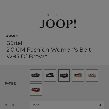
JOOP!
Gürtel
2,0 CM Fashion Women's Belt
W95 D`Brown
FARBE
WEITE