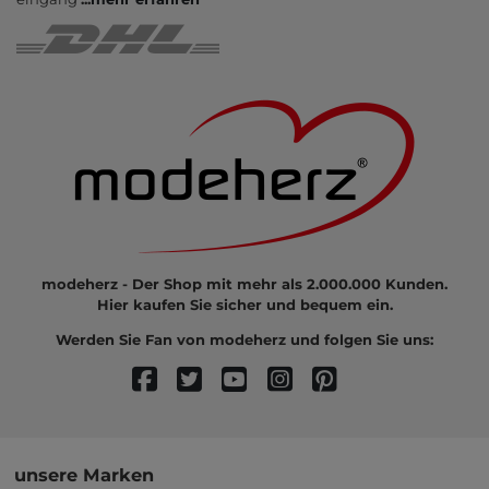
modeherz - Der Shop mit mehr als 2.000.000 Kunden.
Hier kaufen Sie sicher und bequem ein.
Werden Sie Fan von modeherz und folgen Sie uns:
unsere Marken