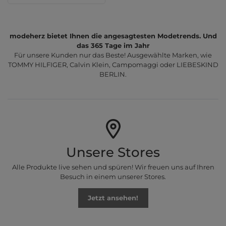
modeherz bietet Ihnen die angesagtesten Modetrends. Und
das 365 Tage im Jahr
Für unsere Kunden nur das Beste! Ausgewählte Marken, wie
TOMMY HILFIGER, Calvin Klein, Campomaggi oder LIEBESKIND
BERLIN.
Unsere Stores
Alle Produkte live sehen und spüren! Wir freuen uns auf Ihren
Besuch in einem unserer Stores.
Jetzt ansehen!