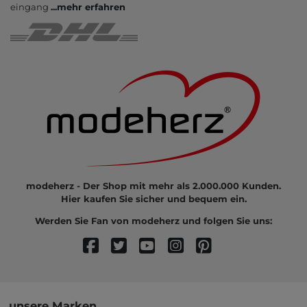
eingang
...
mehr erfahren
modeherz - Der Shop mit mehr als 2.000.000 Kunden.
Hier kaufen Sie sicher und bequem ein.
Werden Sie Fan von modeherz und folgen Sie uns:
unsere Marken