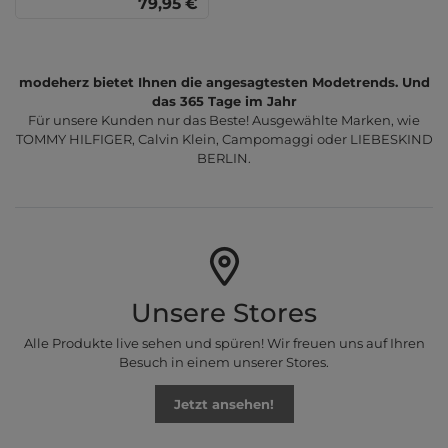
79,95 €
modeherz bietet Ihnen die angesagtesten Modetrends. Und
das 365 Tage im Jahr
Für unsere Kunden nur das Beste! Ausgewählte Marken, wie
TOMMY HILFIGER, Calvin Klein, Campomaggi oder LIEBESKIND
BERLIN.
Unsere Stores
Alle Produkte live sehen und spüren! Wir freuen uns auf Ihren
Besuch in einem unserer Stores.
Jetzt ansehen!