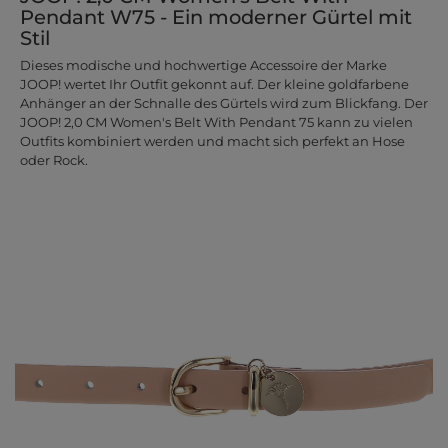
Pendant W75 - Ein moderner Gürtel mit
Stil
Dieses modische und hochwertige Accessoire der Marke
JOOP! wertet Ihr Outfit gekonnt auf. Der kleine goldfarbene
Anhänger an der Schnalle des Gürtels wird zum Blickfang. Der
JOOP! 2,0 CM Women's Belt With Pendant 75 kann zu vielen
Outfits kombiniert werden und macht sich perfekt an Hose
oder Rock.