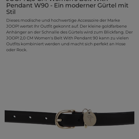
Pendant W90 - Ein moderner Gürtel mit
Stil
Dieses modische und hochwertige Accessoire der Marke
JOOP! wertet Ihr Outfit gekonnt auf. Der kleine goldfarbene
Anhänger an der Schnalle des Gürtels wird zum Blickfang. Der
JOOP! 2,0 CM Women's Belt With Pendant 90 kann zu vielen
Outfits kombiniert werden und macht sich perfekt an Hose
oder Rock.