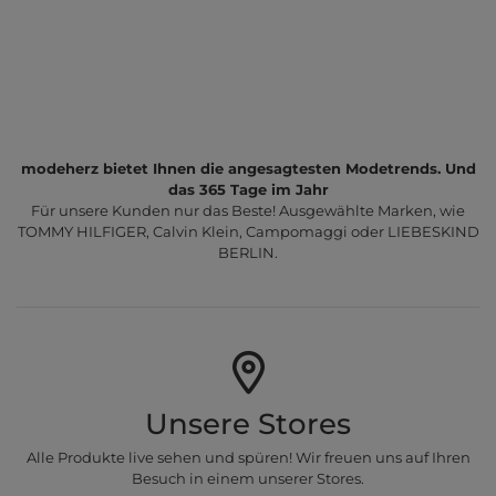
modeherz bietet Ihnen die angesagtesten Modetrends. Und
das 365 Tage im Jahr
Für unsere Kunden nur das Beste! Ausgewählte Marken, wie
TOMMY HILFIGER, Calvin Klein, Campomaggi oder LIEBESKIND
BERLIN.
Unsere Stores
Alle Produkte live sehen und spüren! Wir freuen uns auf Ihren
Besuch in einem unserer Stores.