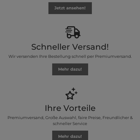
Jetzt ansehen!
Schneller Versand!
Wir versenden Ihre Bestellung schnell per Premiumversand.
Mehr dazu!
Ihre Vorteile
Premiumversand, Große Auswahl, faire Preise, Freundlicher &
schneller Service
Mehr dazu!