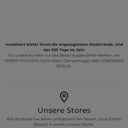
modeherz bietet Ihnen die angesagtesten Modetrends. Und
das 365 Tage im Jahr
Für unsere Kunden nur das Beste! Ausgewählte Marken, wie
TOMMY HILFIGER, Calvin Klein, Campomaggi oder LIEBESKIND
BERLIN.
Unsere Stores
Alle Produkte live sehen und spüren! Wir freuen uns auf Ihren
Besuch in einem unserer Stores.