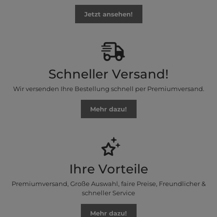
Jetzt ansehen!
Schneller Versand!
Wir versenden Ihre Bestellung schnell per Premiumversand.
Mehr dazu!
Ihre Vorteile
Premiumversand, Große Auswahl, faire Preise, Freundlicher &
schneller Service
Mehr dazu!