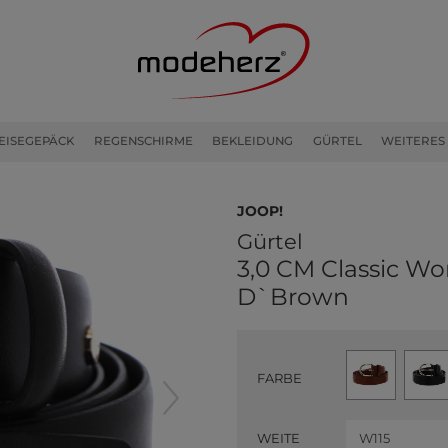
EISEGEPÄCK
REGENSCHIRME
BEKLEIDUNG
GÜRTEL
WEITERES
JOOP!
Gürtel
3,0 CM Classic Wo
D`Brown
FARBE
WEITE