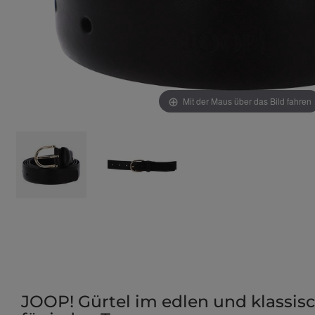
Mit der Maus über das Bild fahren
JOOP! Gürtel im edlen und klassisch