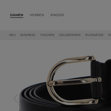
DAMEN
HERREN
KINDER
PRODUKTE
NEU
BUSINESS
TASCHEN
GELDBÖRSEN
RUCKSÄCKE
R