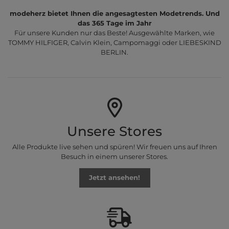
modeherz bietet Ihnen die angesagtesten Modetrends. Und
das 365 Tage im Jahr
Für unsere Kunden nur das Beste! Ausgewählte Marken, wie
TOMMY HILFIGER, Calvin Klein, Campomaggi oder LIEBESKIND
BERLIN.
Unsere Stores
Alle Produkte live sehen und spüren! Wir freuen uns auf Ihren
Besuch in einem unserer Stores.
Jetzt ansehen!