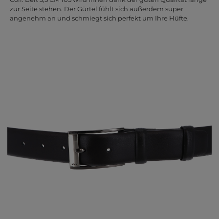
zur Seite stehen. Der Gürtel fühlt sich außerdem super
angenehm an und schmiegt sich perfekt um Ihre Hüfte.