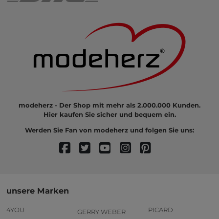
modeherz - Der Shop mit mehr als 2.000.000 Kunden.
Hier kaufen Sie sicher und bequem ein.
Werden Sie Fan von modeherz und folgen Sie uns:
unsere Marken
4YOU
PICARD
GERRY WEBER