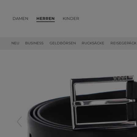
DAMEN
HERREN
KINDER
PRODUKTE
NEU
BUSINESS
GELDBÖRSEN
RUCKSÄCKE
REISEGEPÄCK