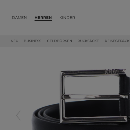
DAMEN
HERREN
KINDER
PRODUKTE
NEU
BUSINESS
GELDBÖRSEN
RUCKSÄCKE
REISEGEPÄCK