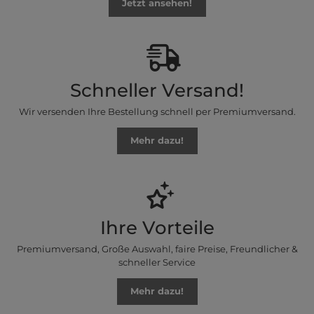
Jetzt ansehen!
Schneller Versand!
Wir versenden Ihre Bestellung schnell per Premiumversand.
Mehr dazu!
Ihre Vorteile
Premiumversand, Große Auswahl, faire Preise, Freundlicher &
schneller Service
Mehr dazu!