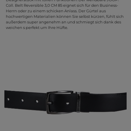
Coll. Belt Reversible 3,0 CM 85 eignet sich für den Business-
Herrn oder zu einem schicken Anlass. Der Gürtel aus
hochwertigen Materialien können Sie selbst kürzen, fühlt sich
außerdem super angenehm an und schmiegt sich dank des
weichen s perfekt um Ihre Hüfte.