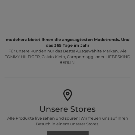
modeherz bietet Ihnen die angesagtesten Modetrends. Und
das 365 Tage im Jahr
Für unsere Kunden nur das Beste! Ausgewählte Marken, wie
TOMMY HILFIGER, Calvin Klein, Campomaggi oder LIEBESKIND
BERLIN.
Unsere Stores
Alle Produkte live sehen und spüren! Wir freuen uns auf Ihren
Besuch in einem unserer Stores.