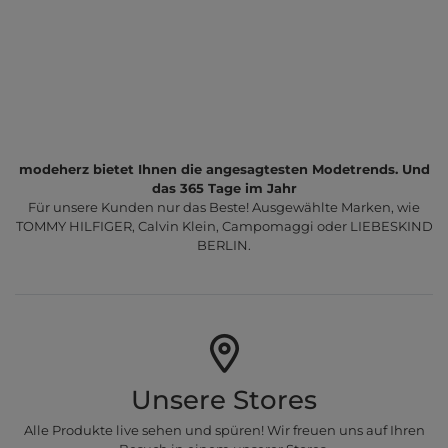
modeherz bietet Ihnen die angesagtesten Modetrends. Und
das 365 Tage im Jahr
Für unsere Kunden nur das Beste! Ausgewählte Marken, wie
TOMMY HILFIGER, Calvin Klein, Campomaggi oder LIEBESKIND
BERLIN.
Unsere Stores
Alle Produkte live sehen und spüren! Wir freuen uns auf Ihren