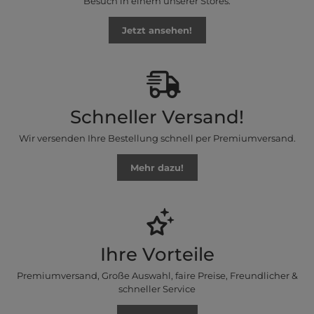
Besuch in einem unserer Stores.
Jetzt ansehen!
Schneller Versand!
Wir versenden Ihre Bestellung schnell per Premiumversand.
Mehr dazu!
Ihre Vorteile
Premiumversand, Große Auswahl, faire Preise, Freundlicher &
schneller Service