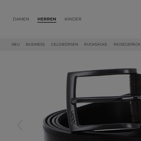
DAMEN
HERREN
KINDER
PRODUKTE
NEU
BUSINESS
GELDBÖRSEN
RUCKSÄCKE
REISEGEPÄCK