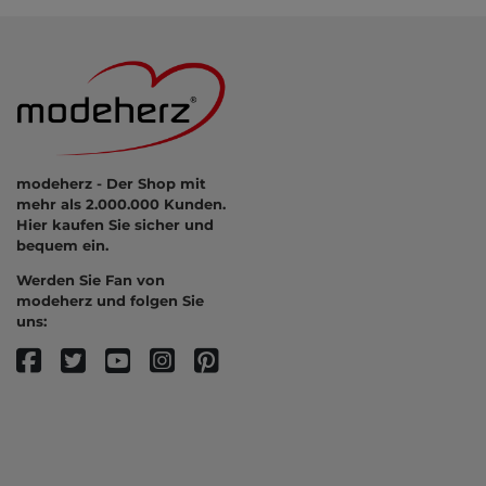
modeherz - Der Shop mit
mehr als 2.000.000 Kunden.
Hier kaufen Sie sicher und
bequem ein.
Werden Sie Fan von
modeherz und folgen Sie
uns: