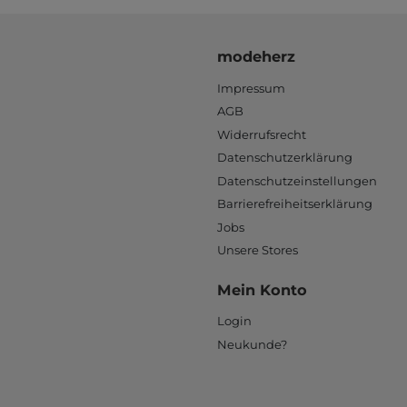
modeherz
Impressum
AGB
Widerrufsrecht
Datenschutzerklärung
Datenschutzeinstellungen
Barrierefreiheitserklärung
Jobs
Unsere Stores
Mein Konto
Login
Neukunde?