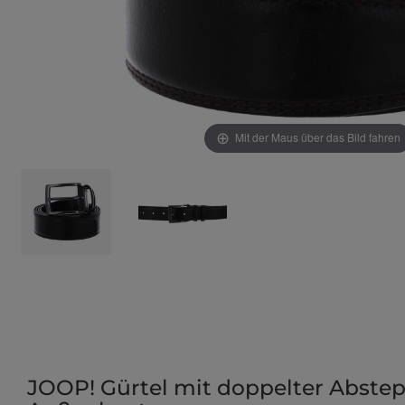
Mit der Maus über das Bild fahren
JOOP! Gürtel mit doppelter Abste