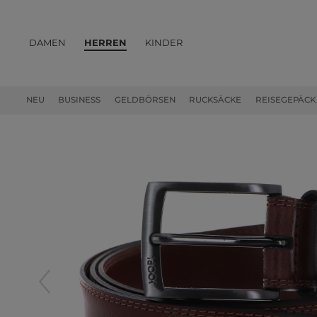
DAMEN
HERREN
KINDER
PRODUKTE
NEU
BUSINESS
GELDBÖRSEN
RUCKSÄCKE
REISEGEPÄCK