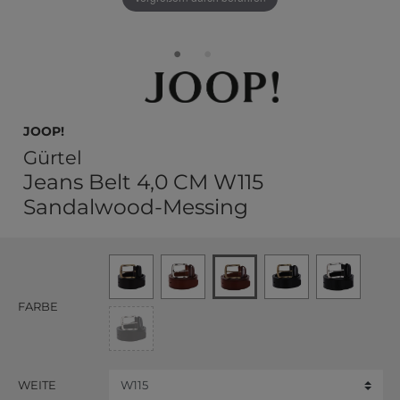
JOOP!
Gürtel
Jeans Belt 4,0 CM W115
Sandalwood-Messing
FARBE
WEITE