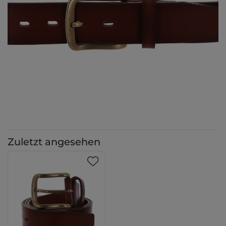
Zuletzt angesehen