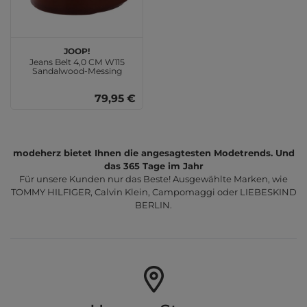
JOOP!
Jeans Belt 4,0 CM W115
Sandalwood-Messing
79,95 €
modeherz bietet Ihnen die angesagtesten Modetrends. Und
das 365 Tage im Jahr
Für unsere Kunden nur das Beste! Ausgewählte Marken, wie
TOMMY HILFIGER, Calvin Klein, Campomaggi oder LIEBESKIND
BERLIN.