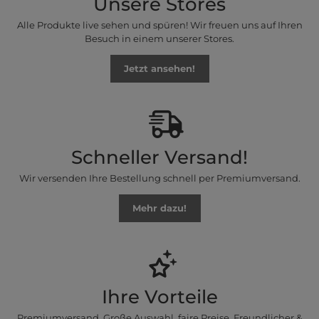
Unsere Stores
Alle Produkte live sehen und spüren! Wir freuen uns auf Ihren
Besuch in einem unserer Stores.
Jetzt ansehen!
Schneller Versand!
Wir versenden Ihre Bestellung schnell per Premiumversand.
Mehr dazu!
Ihre Vorteile
Premiumversand, Große Auswahl, faire Preise, Freundlicher &