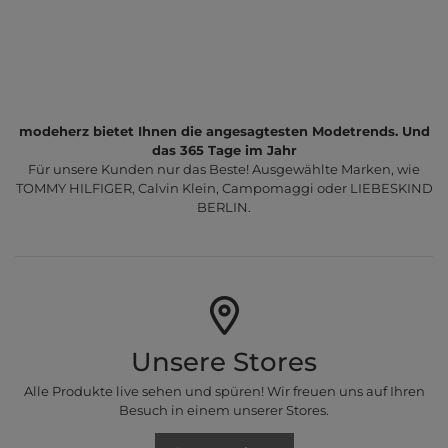
modeherz bietet Ihnen die angesagtesten Modetrends. Und
das 365 Tage im Jahr
Für unsere Kunden nur das Beste! Ausgewählte Marken, wie
TOMMY HILFIGER, Calvin Klein, Campomaggi oder LIEBESKIND
BERLIN.
Unsere Stores
Alle Produkte live sehen und spüren! Wir freuen uns auf Ihren
Besuch in einem unserer Stores.