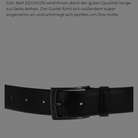
Coll. Belt 3,5 CM 100 wird Ihnen dank der guten Qualität lange
zur Seite stehen. Der Gürtel fühlt sich außerdem super
angenehm an und schmiegt sich perfekt um Ihre Hüfte.