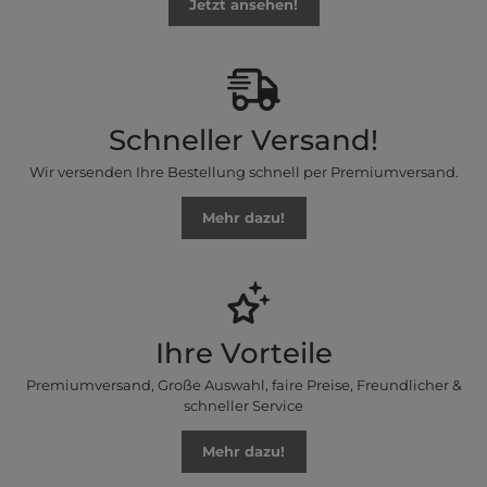
Jetzt ansehen!
Schneller Versand!
Wir versenden Ihre Bestellung schnell per Premiumversand.
Mehr dazu!
Ihre Vorteile
Premiumversand, Große Auswahl, faire Preise, Freundlicher &
schneller Service
Mehr dazu!