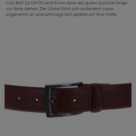
Coll. Belt 3,5 CM 115 wird Ihnen dank der guten Qualität lange
zur Seite stehen. Der Gürtel fühlt sich außerdem super
angenehm an und schmiegt sich perfekt um Ihre Hüfte.