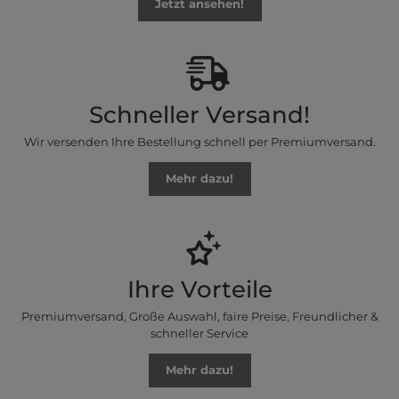
Jetzt ansehen!
Schneller Versand!
Wir versenden Ihre Bestellung schnell per Premiumversand.
Mehr dazu!
Ihre Vorteile
Premiumversand, Große Auswahl, faire Preise, Freundlicher &
schneller Service
Mehr dazu!