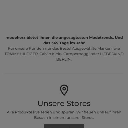
modeherz bietet Ihnen die angesagtesten Modetrends. Und
das 365 Tage im Jahr
Für unsere Kunden nur das Beste! Ausgewählte Marken, wie
TOMMY HILFIGER, Calvin Klein, Campomaggi oder LIEBESKIND
BERLIN.
Unsere Stores
Alle Produkte live sehen und spüren! Wir freuen uns auf Ihren
Besuch in einem unserer Stores.