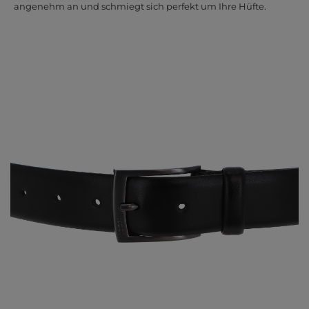
angenehm an und schmiegt sich perfekt um Ihre Hüfte.