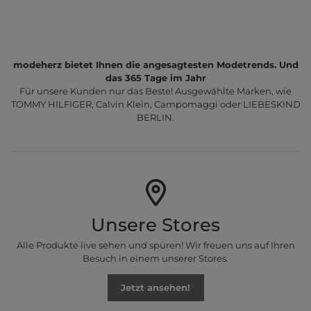
modeherz bietet Ihnen die angesagtesten Modetrends. Und
das 365 Tage im Jahr
Für unsere Kunden nur das Beste! Ausgewählte Marken, wie
TOMMY HILFIGER, Calvin Klein, Campomaggi oder LIEBESKIND
BERLIN.
Unsere Stores
Alle Produkte live sehen und spüren! Wir freuen uns auf Ihren
Besuch in einem unserer Stores.
Jetzt ansehen!