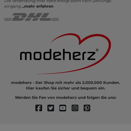
Die Ver­sendung Ihrer Ware er­folgt sofort nach Zahlungs­
eingang
...
mehr erfahren
modeherz - Der Shop mit mehr als 2.000.000 Kunden.
Hier kaufen Sie sicher und bequem ein.
Werden Sie Fan von modeherz und folgen Sie uns: