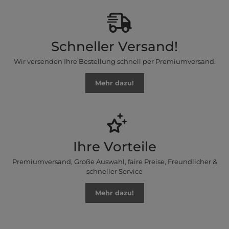
Schneller Versand!
Wir versenden Ihre Bestellung schnell per Premiumversand.
Mehr dazu!
Ihre Vorteile
Premiumversand, Große Auswahl, faire Preise, Freundlicher &
schneller Service
Mehr dazu!