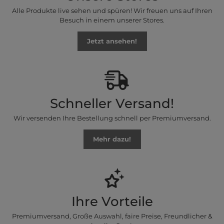
Alle Produkte live sehen und spüren! Wir freuen uns auf Ihren
Besuch in einem unserer Stores.
Jetzt ansehen!
Schneller Versand!
Wir versenden Ihre Bestellung schnell per Premiumversand.
Mehr dazu!
Ihre Vorteile
Premiumversand, Große Auswahl, faire Preise, Freundlicher &