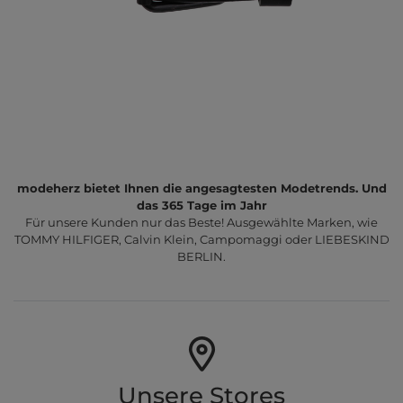
modeherz bietet Ihnen die angesagtesten Modetrends. Und
das 365 Tage im Jahr
Für unsere Kunden nur das Beste! Ausgewählte Marken, wie
TOMMY HILFIGER, Calvin Klein, Campomaggi oder LIEBESKIND
BERLIN.
Unsere Stores