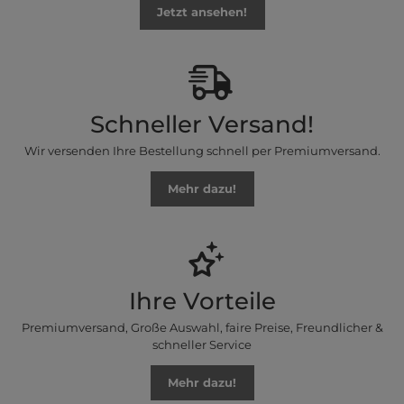
Jetzt ansehen!
Schneller Versand!
Wir versenden Ihre Bestellung schnell per Premiumversand.
Mehr dazu!
Ihre Vorteile
Premiumversand, Große Auswahl, faire Preise, Freundlicher &
schneller Service
Mehr dazu!