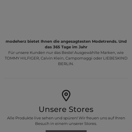
modeherz bietet Ihnen die angesagtesten Modetrends. Und
das 365 Tage im Jahr
Für unsere Kunden nur das Beste! Ausgewählte Marken, wie
TOMMY HILFIGER, Calvin Klein, Campomaggi oder LIEBESKIND
BERLIN.
Unsere Stores
Alle Produkte live sehen und spüren! Wir freuen uns auf Ihren
Besuch in einem unserer Stores.