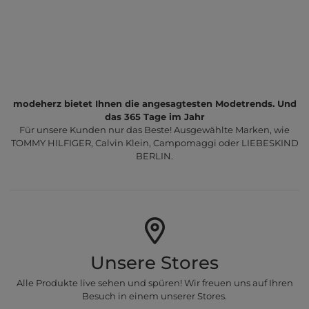
modeherz bietet Ihnen die angesagtesten Modetrends. Und
das 365 Tage im Jahr
Für unsere Kunden nur das Beste! Ausgewählte Marken, wie
TOMMY HILFIGER, Calvin Klein, Campomaggi oder LIEBESKIND
BERLIN.
Unsere Stores
Alle Produkte live sehen und spüren! Wir freuen uns auf Ihren
Besuch in einem unserer Stores.