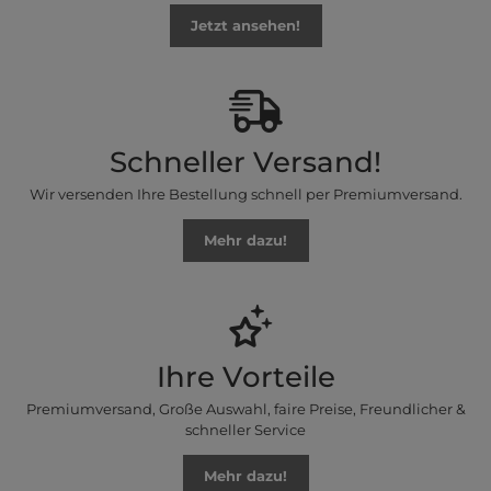
Jetzt ansehen!
Schneller Versand!
Wir versenden Ihre Bestellung schnell per Premiumversand.
Mehr dazu!
Ihre Vorteile
Premiumversand, Große Auswahl, faire Preise, Freundlicher &
schneller Service
Mehr dazu!