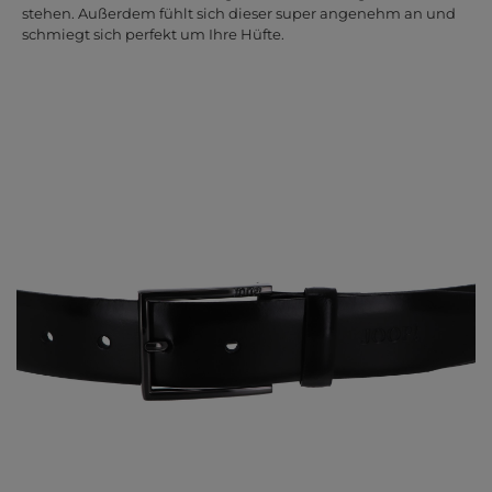
stehen. Außerdem fühlt sich dieser super angenehm an und
schmiegt sich perfekt um Ihre Hüfte.