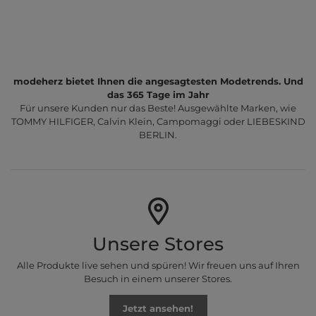
modeherz bietet Ihnen die angesagtesten Modetrends. Und
das 365 Tage im Jahr
Für unsere Kunden nur das Beste! Ausgewählte Marken, wie
TOMMY HILFIGER, Calvin Klein, Campomaggi oder LIEBESKIND
BERLIN.
Unsere Stores
Alle Produkte live sehen und spüren! Wir freuen uns auf Ihren
Besuch in einem unserer Stores.
Jetzt ansehen!