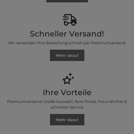
Schneller Versand!
Wir versenden Ihre Bestellung schnell per Premiumversand.
Mehr dazu!
Ihre Vorteile
Premiumversand, Große Auswahl, faire Preise, Freundlicher &
schneller Service
Mehr dazu!