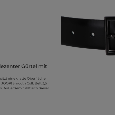
dezenter Gürtel mit
itzt eine glatte Oberfläche
 JOOP! Smooth Coll. Belt 3,5
n. Außerdem fühlt sich dieser