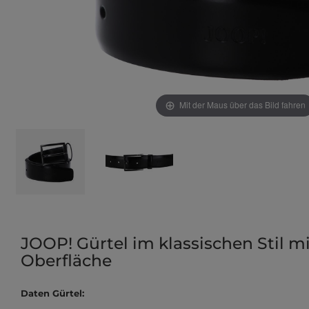
Mit der Maus über das Bild fahren
JOOP! Gürtel im klassischen Stil mi
Oberfläche
Daten Gürtel: