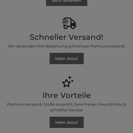
Jetzt ansehen!
Schneller Versand!
Wir versenden Ihre Bestellung schnell per Premiumversand.
Mehr dazu!
Ihre Vorteile
Premiumversand, Große Auswahl, faire Preise, Freundlicher &
schneller Service
Mehr dazu!