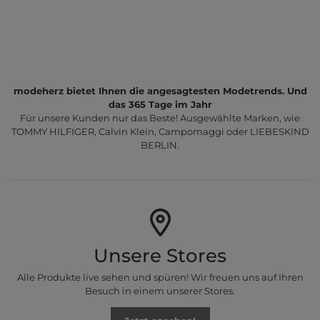
modeherz bietet Ihnen die angesagtesten Modetrends. Und
das 365 Tage im Jahr
Für unsere Kunden nur das Beste! Ausgewählte Marken, wie
TOMMY HILFIGER, Calvin Klein, Campomaggi oder LIEBESKIND
BERLIN.
Unsere Stores
Alle Produkte live sehen und spüren! Wir freuen uns auf Ihren
Besuch in einem unserer Stores.