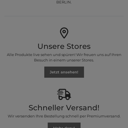
BERLIN.
Unsere Stores
Alle Produkte live sehen und spüren! Wir freuen uns auf Ihren
Besuch in einem unserer Stores.
Jetzt ansehen!
Schneller Versand!
Wir versenden Ihre Bestellung schnell per Premiumversand.