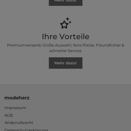
Mehr dazu!
Ihre Vorteile
Premiumversand, Große Auswahl, faire Preise, Freundlicher &
schneller Service
Mehr dazu!
modeherz
Impressum
AGB
Widerrufsrecht
Datenschutzerklärung