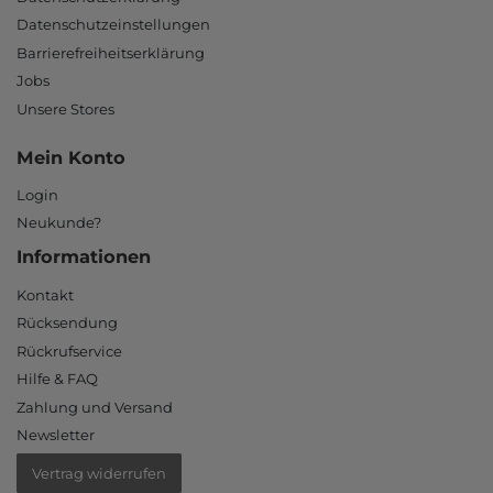
Datenschutzeinstellungen
Barrierefreiheitserklärung
Jobs
Unsere Stores
Mein Konto
Login
Neukunde?
Informationen
Kontakt
Rücksendung
Rückrufservice
Hilfe & FAQ
Zahlung und Versand
Newsletter
Vertrag widerrufen