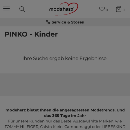
0
0
Service & Stores
PINKO - Kinder
Ihre Suche ergab keine Ergebnisse.
modeherz bietet Ihnen die angesagtesten Modetrends. Und
das 365 Tage im Jahr
Für unsere Kunden nur das Beste! Ausgewählte Marken, wie
TOMMY HILFIGER, Calvin Klein, Campomaggi oder LIEBESKIND