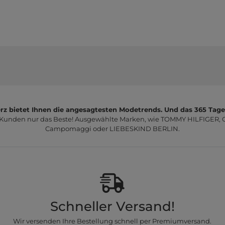
z bietet Ihnen die angesagtesten Modetrends. Und das 365 Tage
 Kunden nur das Beste! Ausgewählte Marken, wie TOMMY HILFIGER, Ca
Campomaggi oder LIEBESKIND BERLIN.
Schneller Versand!
Wir versenden Ihre Bestellung schnell per Premiumversand.