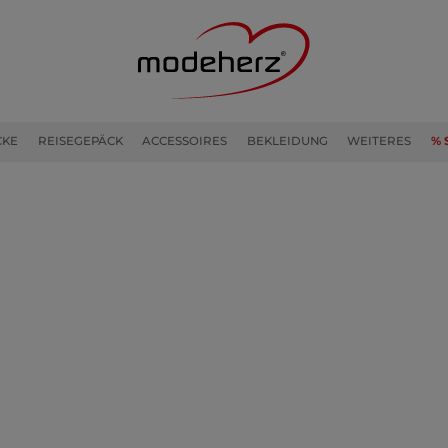
CKE
REISEGEPÄCK
ACCESSOIRES
BEKLEIDUNG
WEITERES
% 