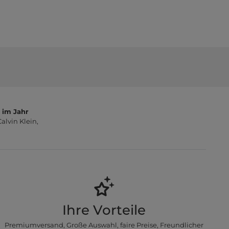
 im Jahr
lvin Klein,
Ihre Vorteile
Premiumversand, Große Auswahl, faire Preise, Freundlicher