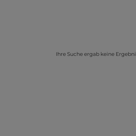
Ihre Suche ergab keine Ergebni