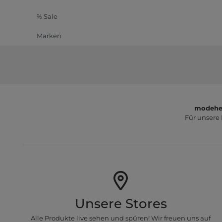
% Sale
Marken
modeher
Für unsere
Unsere Stores
Alle Produkte live sehen und spüren! Wir freuen uns auf