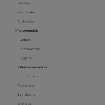
Taschen
Geldbörsen
Rucksäcke
Reisegepäck
Gepäck
Packsysteme
Hygiene
Reiseaccessoires
Zubehör
Accessoires
Bekleidung
Weiteres