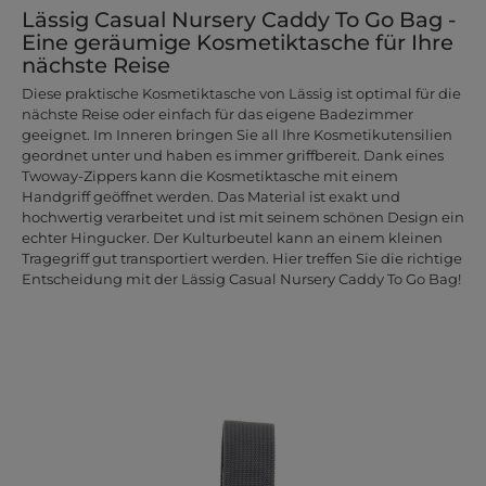
Lässig Casual Nursery Caddy To Go Bag -
Eine geräumige Kosmetiktasche für Ihre
nächste Reise
Diese praktische Kosmetiktasche von Lässig ist optimal für die
nächste Reise oder einfach für das eigene Badezimmer
geeignet. Im Inneren bringen Sie all Ihre Kosmetikutensilien
geordnet unter und haben es immer griffbereit. Dank eines
Twoway-Zippers kann die Kosmetiktasche mit einem
Handgriff geöffnet werden. Das Material ist exakt und
hochwertig verarbeitet und ist mit seinem schönen Design ein
echter Hingucker. Der Kulturbeutel kann an einem kleinen
Tragegriff gut transportiert werden. Hier treffen Sie die richtige
Entscheidung mit der Lässig Casual Nursery Caddy To Go Bag!