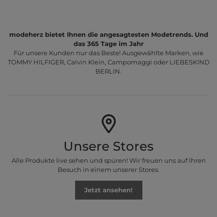
modeherz bietet Ihnen die angesagtesten Modetrends. Und
das 365 Tage im Jahr
Für unsere Kunden nur das Beste! Ausgewählte Marken, wie
TOMMY HILFIGER, Calvin Klein, Campomaggi oder LIEBESKIND
BERLIN.
Unsere Stores
Alle Produkte live sehen und spüren! Wir freuen uns auf Ihren
Besuch in einem unserer Stores.
Jetzt ansehen!