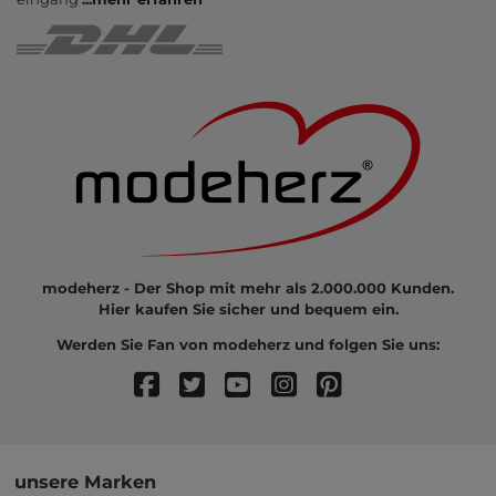
modeherz - Der Shop mit mehr als 2.000.000 Kunden.
Hier kaufen Sie sicher und bequem ein.
Werden Sie Fan von modeherz und folgen Sie uns:
unsere Marken