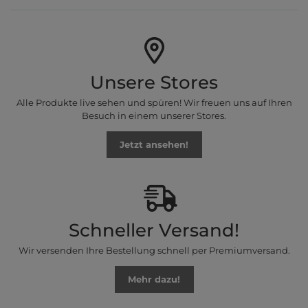
Unsere Stores
Alle Produkte live sehen und spüren! Wir freuen uns auf Ihren
Besuch in einem unserer Stores.
Jetzt ansehen!
Schneller Versand!
Wir versenden Ihre Bestellung schnell per Premiumversand.
Mehr dazu!