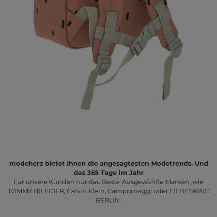
modeherz bietet Ihnen die angesagtesten Modetrends. Und
das 365 Tage im Jahr
Für unsere Kunden nur das Beste! Ausgewählte Marken, wie
TOMMY HILFIGER, Calvin Klein, Campomaggi oder LIEBESKIND
BERLIN.