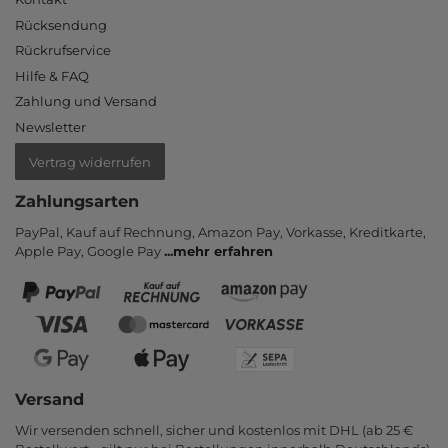
Rücksendung
Rückrufservice
Hilfe & FAQ
Zahlung und Versand
Newsletter
Vertrag widerrufen
Zahlungsarten
PayPal, Kauf auf Rechnung, Amazon Pay, Vor­kasse, Kredit­karte,
Apple Pay, Google Pay
...
mehr erfahren
Versand
Wir versenden schnell, sicher und kostenlos mit DHL (ab 25 €