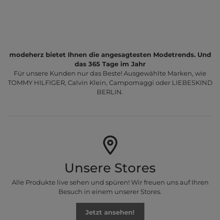
modeherz bietet Ihnen die angesagtesten Modetrends. Und
das 365 Tage im Jahr
Für unsere Kunden nur das Beste! Ausgewählte Marken, wie
TOMMY HILFIGER, Calvin Klein, Campomaggi oder LIEBESKIND
BERLIN.
Unsere Stores
Alle Produkte live sehen und spüren! Wir freuen uns auf Ihren
Besuch in einem unserer Stores.
Jetzt ansehen!