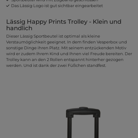
Das Lässig Logo ist gut sichtbar eingearbeitet
Lässig Happy Prints Trolley - Klein und
handlich
Dieser Lässig Sportbeutel ist optimal als kleine
Verstaumöglichkeit geeignet. In dem finden Vesperbox und
sonstige Dinge ihren Platz. Mit seinem entzückenden Motiv
wird er zudem Ihrem Kind und Ihnen viel Freude bereiten. Der
Trolley kann an den 2 Rollen entspannt hinterher gezogen
werden. Und ist dank der zwei Füßchen standfest.