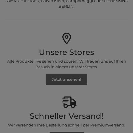
TOMMY HILFIGER, Calvin Klein, Campomaggi oder LIEBESKIND
BERLIN.
Unsere Stores
Alle Produkte live sehen und spüren! Wir freuen uns auf Ihren
Besuch in einem unserer Stores.
Jetzt ansehen!
Schneller Versand!
Wir versenden Ihre Bestellung schnell per Premiumversand.