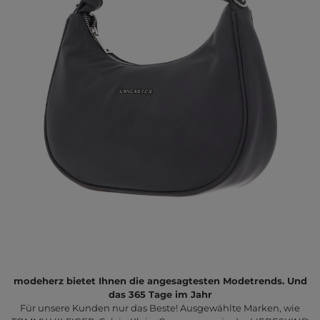
modeherz bietet Ihnen die angesagtesten Modetrends. Und
das 365 Tage im Jahr
Für unsere Kunden nur das Beste! Ausgewählte Marken, wie