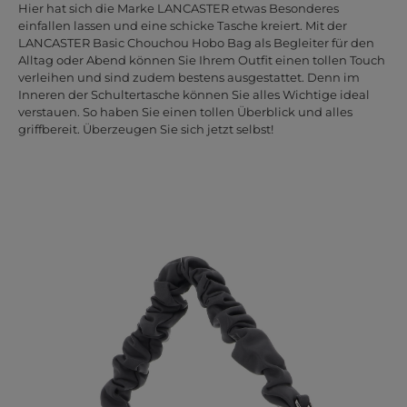
Hier hat sich die Marke LANCASTER etwas Besonderes
einfallen lassen und eine schicke Tasche kreiert. Mit der
LANCASTER Basic Chouchou Hobo Bag als Begleiter für den
Alltag oder Abend können Sie Ihrem Outfit einen tollen Touch
verleihen und sind zudem bestens ausgestattet. Denn im
Inneren der Schultertasche können Sie alles Wichtige ideal
verstauen. So haben Sie einen tollen Überblick und alles
griffbereit. Überzeugen Sie sich jetzt selbst!