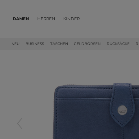
DAMEN
HERREN
KINDER
PRODUKTE
NEU
BUSINESS
TASCHEN
GELDBÖRSEN
RUCKSÄCKE
R