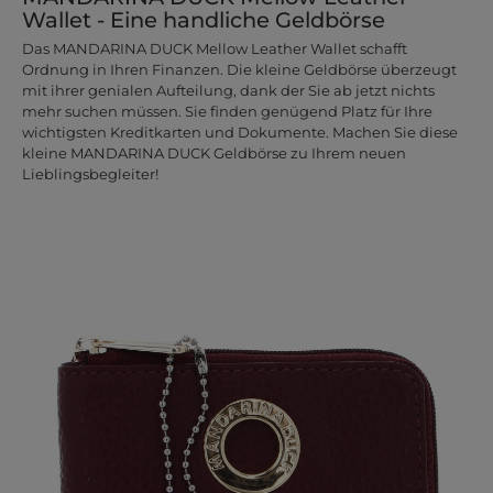
Wallet - Eine handliche Geldbörse
Das MANDARINA DUCK Mellow Leather Wallet schafft
Ordnung in Ihren Finanzen. Die kleine Geldbörse überzeugt
mit ihrer genialen Aufteilung, dank der Sie ab jetzt nichts
mehr suchen müssen. Sie finden genügend Platz für Ihre
wichtigsten Kreditkarten und Dokumente. Machen Sie diese
kleine MANDARINA DUCK Geldbörse zu Ihrem neuen
Lieblingsbegleiter!