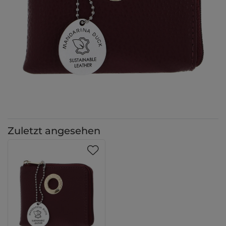
Zuletzt angesehen