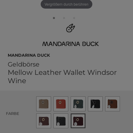
Vergrößern durch berühren
MANDARINA DUCK
Geldbörse
Mellow Leather Wallet Windsor
Wine
FARBE