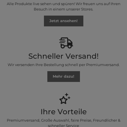
Alle Produkte live sehen und spüren! Wir freuen uns auf Ihren
Besuch in einem unserer Stores.
Jetzt ansehen!
Schneller Versand!
Wir versenden Ihre Bestellung schnell per Premiumversand.
Mehr dazu!
Ihre Vorteile
Premiumversand, Große Auswahl, faire Preise, Freundlicher &
schneller Service