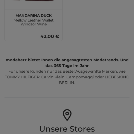
MANDARINA DUCK
Mellow Leather Wallet
Windsor Wine
42,00 €
modeherz bietet Ihnen die angesagtesten Modetrends. Und
das 365 Tage im Jahr
Für unsere Kunden nur das Beste! Ausgewählte Marken, wie
TOMMY HILFIGER, Calvin Klein, Campomaggi oder LIEBESKIND
BERLIN.
Unsere Stores