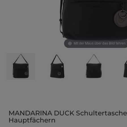
Mit der Maus über das Bild fahren
MANDARINA DUCK Schultertasche 
Hauptfächern