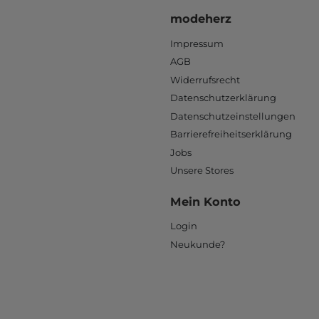
modeherz
Impressum
AGB
Widerrufsrecht
Datenschutzerklärung
Datenschutzeinstellungen
Barrierefreiheitserklärung
Jobs
Unsere Stores
Mein Konto
Login
Neukunde?