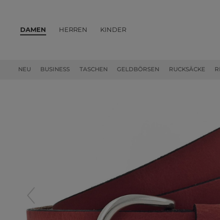
DAMEN
HERREN
KINDER
PRODUKTE
NEU
BUSINESS
TASCHEN
GELDBÖRSEN
RUCKSÄCKE
R