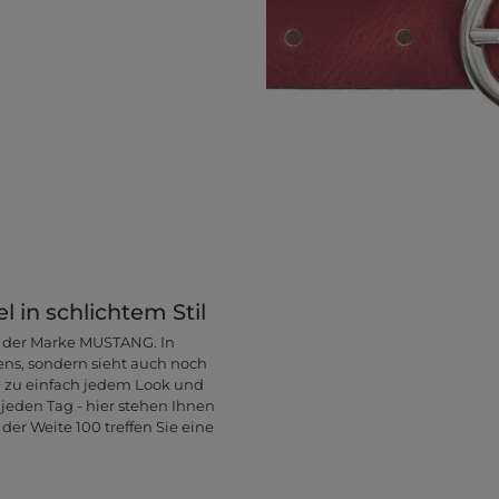
 in schlichtem Stil
on der Marke MUSTANG. In
ens, sondern sieht auch noch
hn zu einfach jedem Look und
jeden Tag - hier stehen Ihnen
er Weite 100 treffen Sie eine