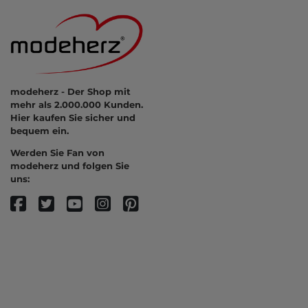
modeherz - Der Shop mit
mehr als 2.000.000 Kunden.
Hier kaufen Sie sicher und
bequem ein.
Werden Sie Fan von
modeherz und folgen Sie
uns: