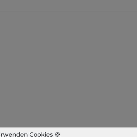
erwenden Cookies 🍪