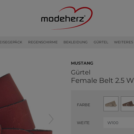
EISEGEPÄCK
REGENSCHIRME
BEKLEIDUNG
GÜRTEL
WEITERES
MUSTANG
Gürtel
Female Belt 2.5 
FARBE
WEITE