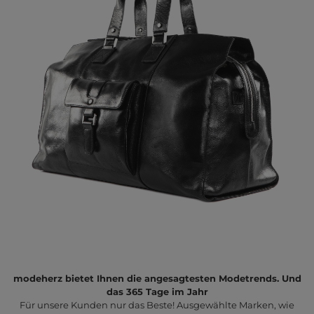
modeherz bietet Ihnen die angesagtesten Modetrends. Und
das 365 Tage im Jahr
Für unsere Kunden nur das Beste! Ausgewählte Marken, wie