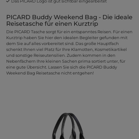
Das PICARD Logo ist gut sichtbar eingearbeitet
PICARD Buddy Weekend Bag - Die ideale
Reisetasche für einen Kurztrip
Die PICARD Tasche sorgt für ein entspanntes Reisen. Für einen
Kurztrip haben Sie hier den idealen Begleiter gefunden mit
dem Sie auf alles vorbereitet sind. Das große Hauptfach
schenkt Ihnen viel Platz für Ihre Klamotten, Kosmetikartikel
und sonstige Reiseutensilien. Zudem kommen in den
Nebenfächern Ihre kleinen Sachen prima sortiert unter, für
eine gute Übersicht. Lassen Sie sich die PICARD Buddy
Weekend Bag Reisetasche nicht entgehen!