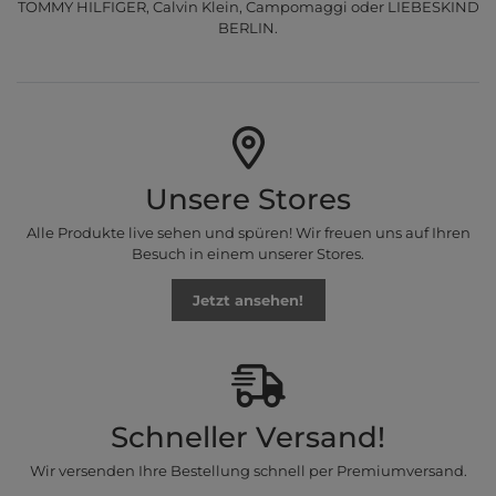
TOMMY HILFIGER, Calvin Klein, Campomaggi oder LIEBESKIND
BERLIN.
Unsere Stores
Alle Produkte live sehen und spüren! Wir freuen uns auf Ihren
Besuch in einem unserer Stores.
Jetzt ansehen!
Schneller Versand!
Wir versenden Ihre Bestellung schnell per Premiumversand.